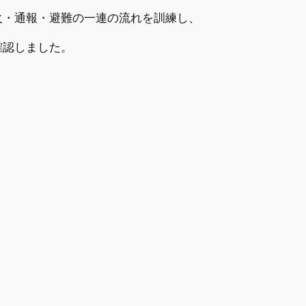
火・通報・避難の一連の流れを訓練し、
確認しました。