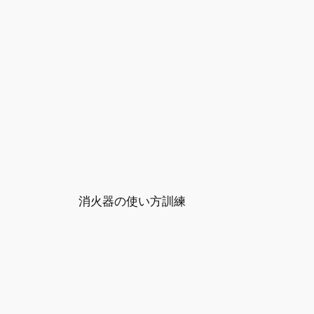
消火器の使い方訓練