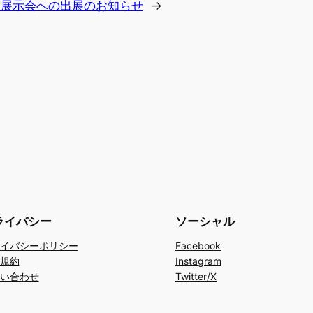
・展示会への出展のお知らせ
→
ライバシー
ソーシャル
イバシーポリシー
Facebook
規約
Instagram
い合わせ
Twitter/X