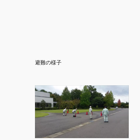
避難の様子