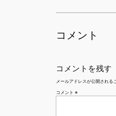
コメント
コメントを残す
メールアドレスが公開される
コメント
※