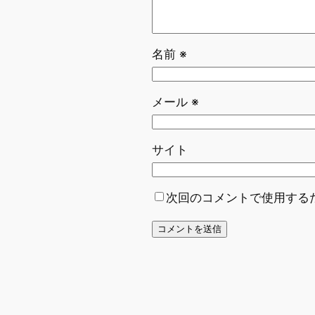
名前
※
メール
※
サイト
次回のコメントで使用する