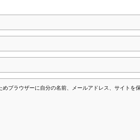
ためブラウザーに自分の名前、メールアドレス、サイトを