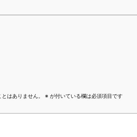
ことはありません。
※
が付いている欄は必須項目です