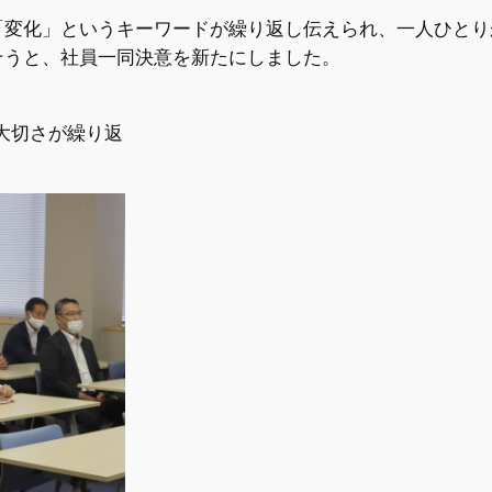
「変化」というキーワードが繰り返し伝えられ、一人ひとり
そうと、社員一同決意を新たにしました。
大切さが繰り返