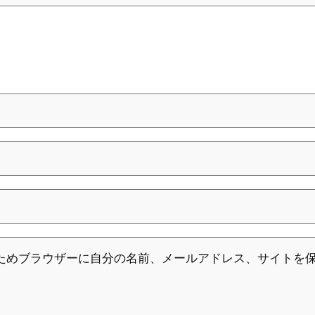
ためブラウザーに自分の名前、メールアドレス、サイトを