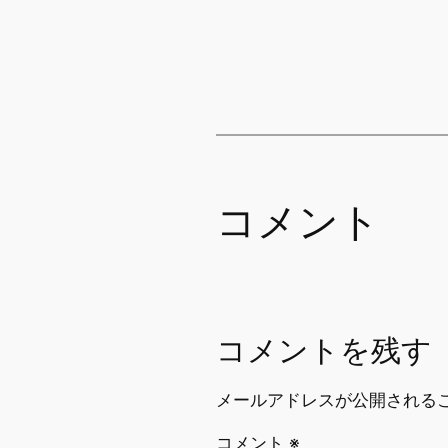
コメント
コメントを残す
メールアドレスが公開される
コメント
※