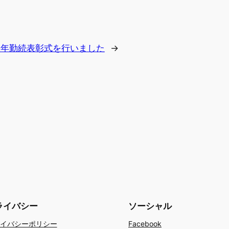
永年勤続表彰式を行いました
→
ライバシー
ソーシャル
イバシーポリシー
Facebook