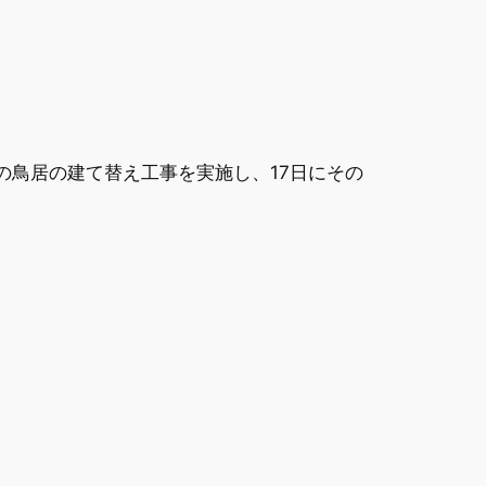
の鳥居の建て替え工事を実施し、17日にその