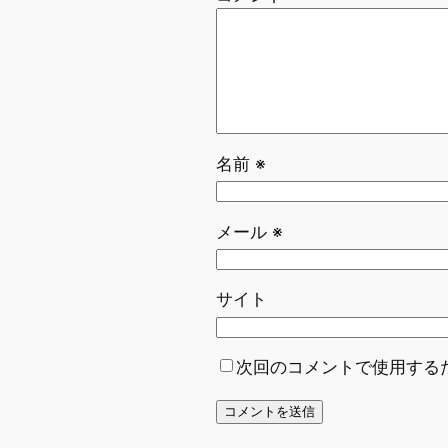
名前
※
メール
※
サイト
次回のコメントで使用する