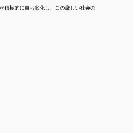
が積極的に自ら変化し、この厳しい社会の