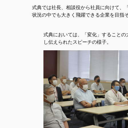
式典では社長、相談役から社員に向けて、
状況の中でも大きく飛躍できる企業を目指
式典においては、「変化」することの
し伝えられたスピーチの様子。