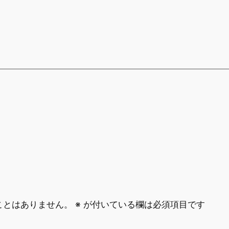
ことはありません。
※
が付いている欄は必須項目です