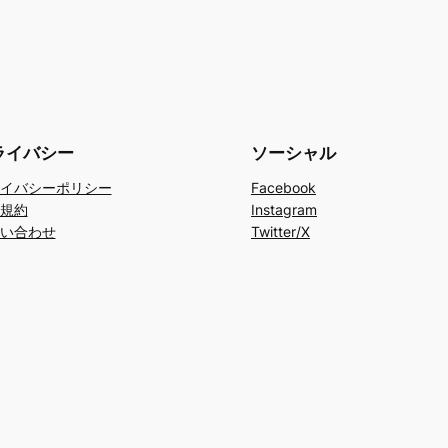
ライバシー
ソーシャル
イバシーポリシー
Facebook
規約
Instagram
い合わせ
Twitter/X