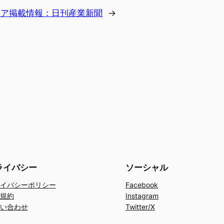
ィア掲載情報：日刊産業新聞
→
ライバシー
ソーシャル
イバシーポリシー
Facebook
規約
Instagram
い合わせ
Twitter/X