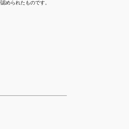
が認められたものです。