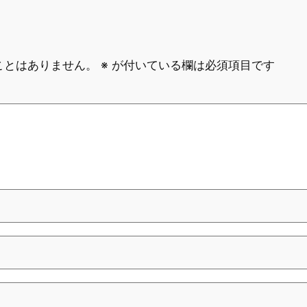
ことはありません。
※
が付いている欄は必須項目です