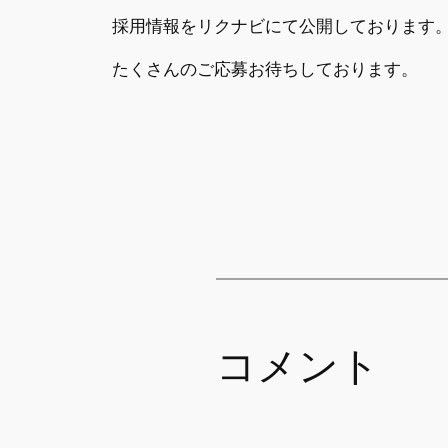
採用情報をリクナビにて公開しております
たくさんのご応募お待ちしております。
コメント