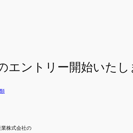
のエントリー開始いたし
類
産業株式会社の