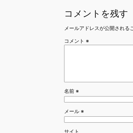
コメントを残す
メールアドレスが公開される
コメント
※
名前
※
メール
※
サイト