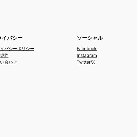
ライバシー
ソーシャル
イバシーポリシー
Facebook
規約
Instagram
い合わせ
Twitter/X