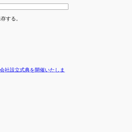
保存する。
会社設立式典を開催いたしま