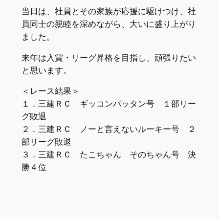
当日は、社員とその家族が応援に駆けつけ、社
員同士の親睦を深めながら、大いに盛り上がり
ました。
来年は入賞・リーグ昇格を目指し、頑張りたい
と思います。
＜レース結果＞
１．三建ＲＣ ギッコンバッタン号 １部リー
グ敗退
２．三建ＲＣ ノーと言えないルーキー号 ２
部リーグ敗退
３．三建ＲＣ たこちゃん そのちゃん号 決
勝４位