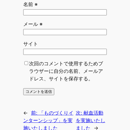
名前
※
メール
※
サイト
次回のコメントで使用するためブ
ラウザーに自分の名前、メールア
ドレス、サイトを保存する。
←
前:
「ものづくりイ
次:
献血活動
ンターンシップ」を実
を実施いたし
施いたしました
ました
→