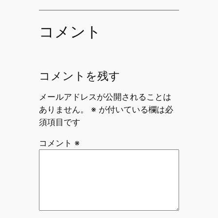
コメント
コメントを残す
メールアドレスが公開されることは
ありません。
※
が付いている欄は必
須項目です
コメント
※