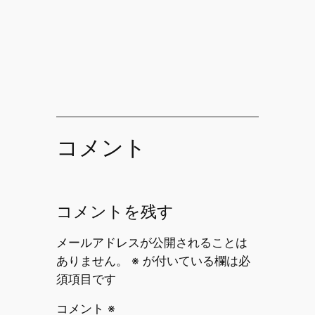
コメント
コメントを残す
メールアドレスが公開されることは
ありません。
※
が付いている欄は必
須項目です
コメント
※