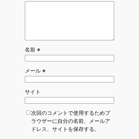
名前
※
メール
※
サイト
次回のコメントで使用するためブ
ラウザーに自分の名前、メールア
ドレス、サイトを保存する。