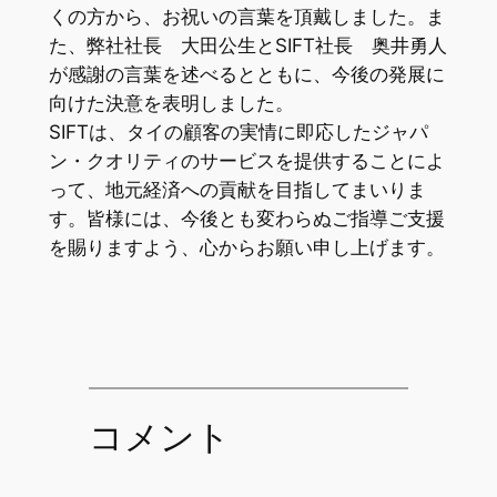
くの方から、お祝いの言葉を頂戴しました。ま
た、弊社社長 大田公生とSIFT社長 奥井勇人
が感謝の言葉を述べるとともに、今後の発展に
向けた決意を表明しました。
SIFTは、タイの顧客の実情に即応したジャパ
ン・クオリティのサービスを提供することによ
って、地元経済への貢献を目指してまいりま
す。皆様には、今後とも変わらぬご指導ご支援
を賜りますよう、心からお願い申し上げます。
コメント