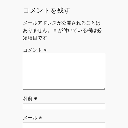
コメントを残す
メールアドレスが公開されることは
ありません。
※
が付いている欄は必
須項目です
コメント
※
名前
※
メール
※