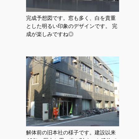
完成予想図です。窓も多く、白を貴重
とした明るい印象のデザインです。 完
成が楽しみですね◎
解体前の旧本社の様子です。建設以来