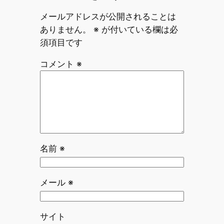
メールアドレスが公開されることは
ありません。
※
が付いている欄は必
須項目です
コメント
※
名前
※
メール
※
サイト