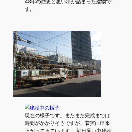
48年の歴史と思い出が詰まった建物で
す。
現在の様子です。まだまだ完成までは
時間がかかりそうですが、着実に出来
上がってきています。 毎日暑い中建設