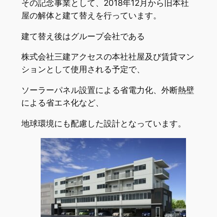
その記念事業として、2018年12月から旧本社
屋の解体と建て替えを行っています。
建て替え後はグループ会社である
株式会社三建アクセスの本社社屋及び賃貸マン
ションとして使用される予定で、
ソーラーパネル設置による省電力化、外断熱壁
による省エネ化など、
地球環境にも配慮した設計となっています。