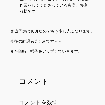
作業をしてくださっている皆様、お疲
れ様です。
完成予定は10月なのでもう少し先になります。
今後の経過も楽しみです＾＾
また随時、様子をアップしていきます。
コメント
コメントを残す