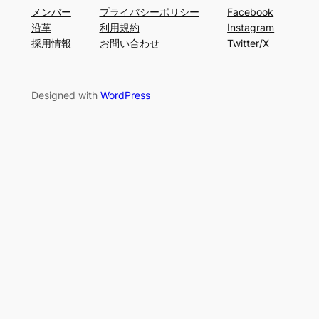
メンバー
プライバシーポリシー
Facebook
沿革
利用規約
Instagram
採用情報
お問い合わせ
Twitter/X
Designed with
WordPress