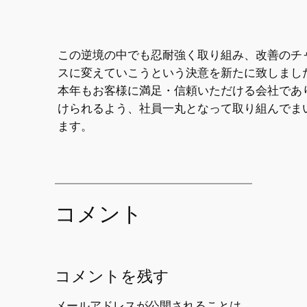
この逆境の中でも忍耐強く取り組み、改善のチ
スに変えていこうという決意を新たに致しまし
本年もお客様に満足・信頼いただける会社であ
けられるよう、社員一丸となって取り組んでま
ます。
コメント
コメントを残す
メールアドレスが公開されることは