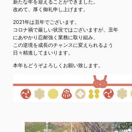
新たな年を迎えることができました。
改めて、厚く御礼申し上げます。
2021年は丑年でございます。
コロナ禍で厳しい状況ではございますが、丑年
にあやかり忍耐強く業務に取り組み、
この逆境を成長のチャンスに変えられるよう
日々精進してまいります。
本年もどうぞよろしくお願い致します。