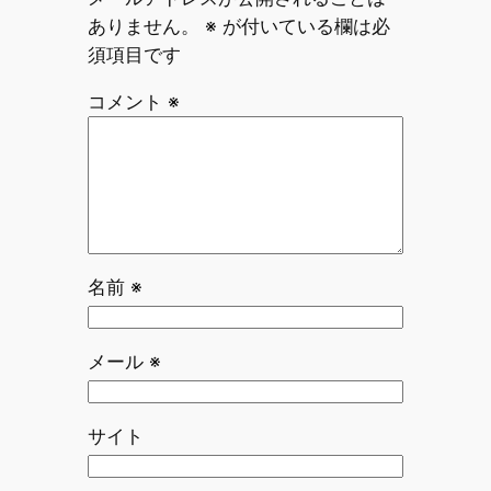
ありません。
※
が付いている欄は必
須項目です
コメント
※
名前
※
メール
※
サイト