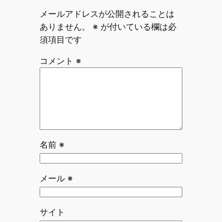
メールアドレスが公開されることは
ありません。
※
が付いている欄は必
須項目です
コメント
※
名前
※
メール
※
サイト