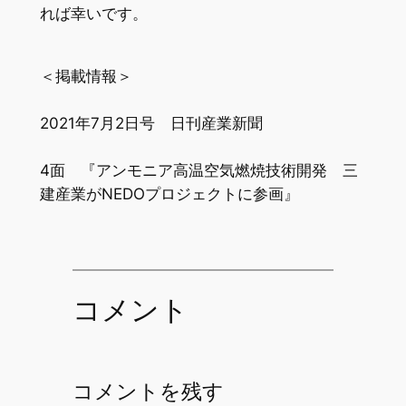
れば幸いです。
＜掲載情報＞
2021年7月2日号 日刊産業新聞
4面 『アンモニア高温空気燃焼技術開発 三
建産業がNEDOプロジェクトに参画』
コメント
コメントを残す