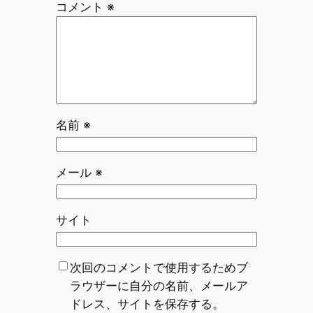
コメント
※
名前
※
メール
※
サイト
次回のコメントで使用するためブ
ラウザーに自分の名前、メールア
ドレス、サイトを保存する。