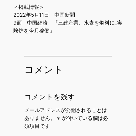
＜掲載情報＞
2022年5月11日 中国新聞
9面 中国経済 『三建産業、水素を燃料に_実
験炉を今月稼働』
コメント
コメントを残す
メールアドレスが公開されることは
ありません。
※
が付いている欄は必
須項目です